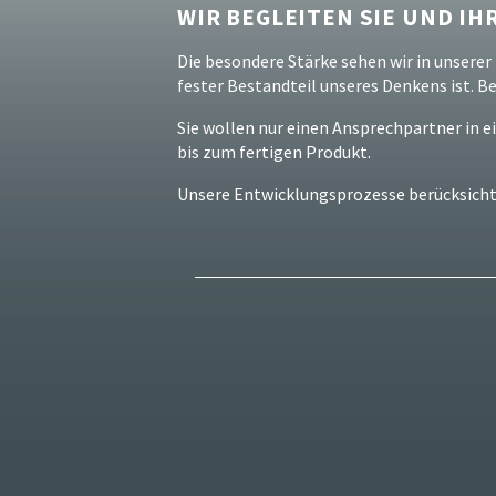
WIR BEGLEITEN SIE UND I
Die besondere Stärke sehen wir in unserer 
fester Bestandteil unseres Denkens ist. B
Sie wollen nur einen Ansprechpartner in ei
bis zum fertigen Produkt.
Unsere Entwicklungsprozesse berücksicht