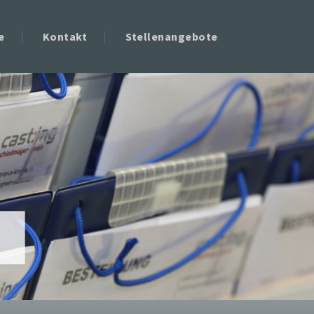
e
Kontakt
Stellenangebote