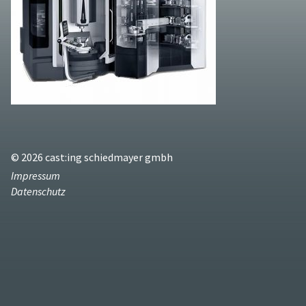
© 2026 cast:ing schiedmayer gmbh
Impressum
Datenschutz